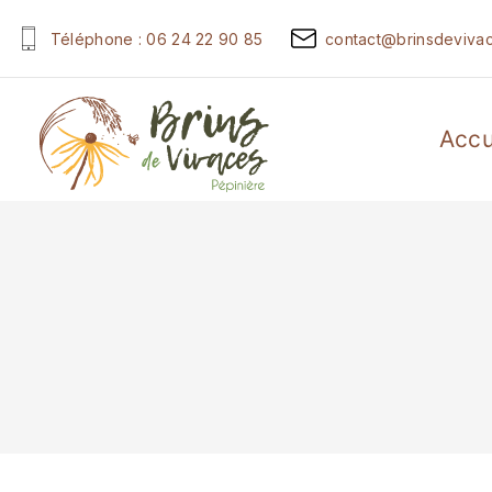
Téléphone : 06 24 22 90 85
contact@brinsdevivac
Accu