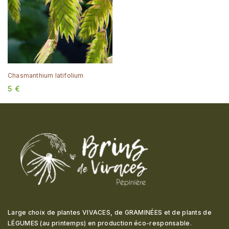
Chasmanthium latifolium
5
€
Large choix de plantes VIVACES, de GRAMINÉES et de plants de
LÉGUMES (au printemps) en production éco-responsable
.