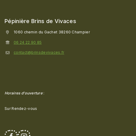
Pépinière Brins de Vivaces
1060 chemin du Gachet 38260 Champier
06 24 22 90 85
contact@brinsdevivaces.fr
Horaires d'ouverture
:
Sur Rendez-vous