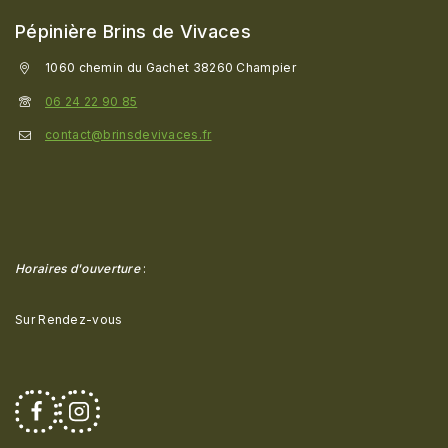
Pépinière Brins de Vivaces
1060 chemin du Gachet 38260 Champier
06 24 22 90 85
contact@brinsdevivaces.fr
Horaires d'ouverture
:
Sur Rendez-vous