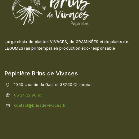
Large choix de plantes VIVACES, de GRAMINÉES et de plants de
LÉGUMES (au printemps) en production éco-responsable
.
Pépinière Brins de Vivaces
1060 chemin du Gachet 38260 Champier
06 24 22 90 85
contact@brinsdevivaces.fr