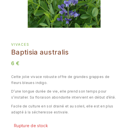
VIVACES
Baptisia australis
6
€
Cette jolie vivace robuste offre de grandes grappes de
fleurs bleues indigo.
D’une longue durée de vie, elle prend son temps pour
s’installer. Sa floraison abondante intervient en début d’été.
Facile de culture en sol drainé et au soleil, elle est en plus
adapté à la sécheresse estivale.
Rupture de stock