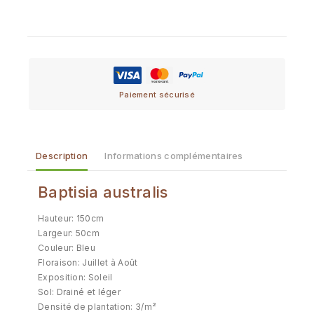
Paiement sécurisé
Description
Informations complémentaires
Baptisia australis
Hauteur: 150cm
Largeur: 50cm
Couleur: Bleu
Floraison: Juillet à Août
Exposition: Soleil
Sol: Drainé et léger
Densité de plantation: 3/m²