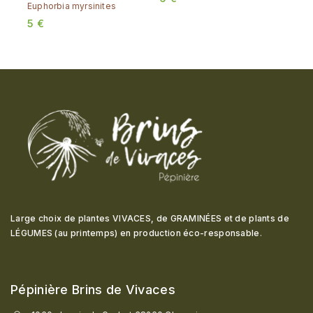
Euphorbia myrsinites
5
€
Large choix de plantes VIVACES, de GRAMINÉES et de plants de
LÉGUMES (au printemps) en production éco-responsable
.
Pépinière Brins de Vivaces