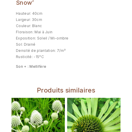
Snow’
Hauteur: 40cm
Largeur: 30cm
Couleur: Blanc
Floraison: Mai à Juin
Exposition: Soleil / Mi-ombre
Sol: Drainé
Densité de plantation: 7/m²
Rusticité: -15°C
Son + : Mellifère
Produits similaires