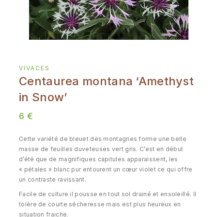
VIVACES
Centaurea montana ‘Amethyst
in Snow’
6
€
Cette variété de bleuet des montagnes forme une belle
masse de feuilles duveteuses vert gris. C’est en début
d’été que de magnifiques capitules apparaissent, les
« pétales » blanc pur entourent un cœur violet ce qui offre
un contraste ravissant.
Facile de culture il pousse en tout sol drainé et ensoleillé. Il
tolère de courte sécheresse mais est plus heureux en
situation fraiche.