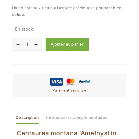
Une plante aux fleurs à l’aspect précieux et pourtant bien
solide.
En stock
Ajouter au panier
Paiement sécurisé
Description
Informations complémentaires
Centaurea montana ‘Amethyst in