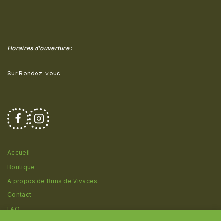
Horaires d'ouverture
:
Sur Rendez-vous
Accueil
Boutique
A propos de Brins de Vivaces
Contact
FAQ