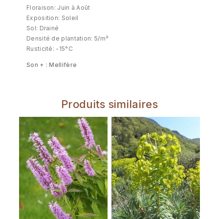
Floraison: Juin à Août
Exposition: Soleil
Sol: Drainé
Densité de plantation: 5/m²
Rusticité: -15°C
Son + : Mellifère
Produits similaires