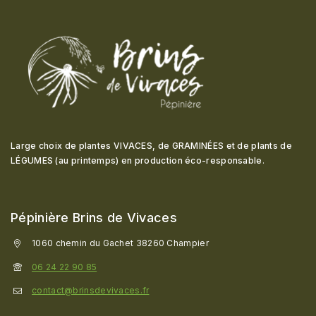
Large choix de plantes VIVACES, de GRAMINÉES et de plants de
LÉGUMES (au printemps) en production éco-responsable
.
Pépinière Brins de Vivaces
1060 chemin du Gachet 38260 Champier
06 24 22 90 85
contact@brinsdevivaces.fr