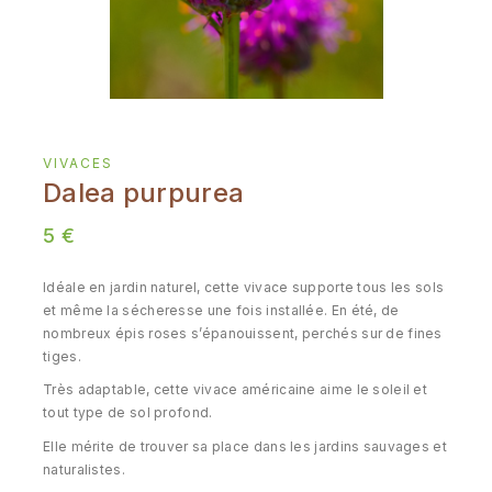
VIVACES
Dalea purpurea
5
€
Idéale en jardin naturel, cette vivace supporte tous les sols
et même la sécheresse une fois installée. En été, de
nombreux épis roses s’épanouissent, perchés sur de fines
tiges.
Très adaptable, cette vivace américaine aime le soleil et
tout type de sol profond.
Elle mérite de trouver sa place dans les jardins sauvages et
naturalistes.