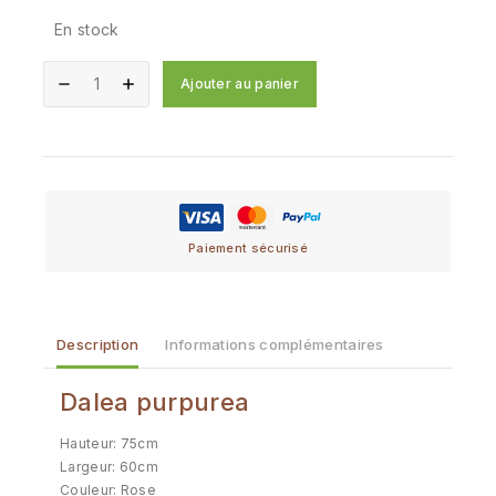
En stock
Ajouter au panier
Paiement sécurisé
Description
Informations complémentaires
Dalea purpurea
Hauteur: 75cm
Largeur: 60cm
Couleur: Rose