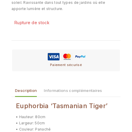
soleil. Ravissante dans tout types de jardins où elle
apporte lumière et structure.
Rupture de stock
Paiement sécurisé
Description
Informations complémentaires
Euphorbia ‘Tasmanian Tiger’
• Hauteur: 80cm
• Largeur: 50cm
• Couleur: Panaché