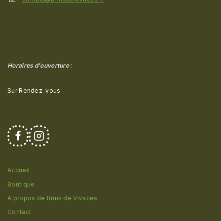
Horaires d'ouverture
:
Sur Rendez-vous
Accueil
Boutique
A propos de Brins de Vivaces
Contact