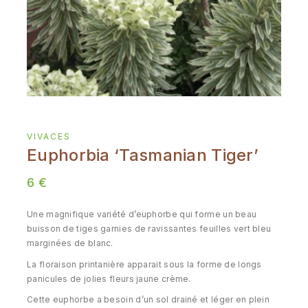
VIVACES
Euphorbia ‘Tasmanian Tiger’
6
€
Une magnifique variété d’euphorbe qui forme un beau
buisson de tiges garnies de ravissantes feuilles vert bleu
marginées de blanc.
La floraison printanière apparait sous la forme de longs
panicules de jolies fleurs jaune crème.
Cette euphorbe a besoin d’un sol drainé et léger en plein