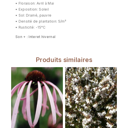
• Floraison: Avril à Mai
• Exposition: Soleil
• Sol: Drainé, pauvre
• Densité de plantation: 5/m²
• Rusticité: -15°C
Son + : Interet hivernal
Produits similaires