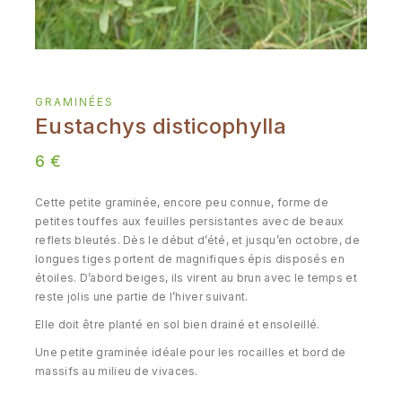
GRAMINÉES
Eustachys disticophylla
6
€
Cette petite graminée, encore peu connue, forme de
petites touffes aux feuilles persistantes avec de beaux
reflets bleutés. Dès le début d’été, et jusqu’en octobre, de
longues tiges portent de magnifiques épis disposés en
étoiles. D’abord beiges, ils virent au brun avec le temps et
reste jolis une partie de l’hiver suivant.
Elle doit être planté en sol bien drainé et ensoleillé.
Une petite graminée idéale pour les rocailles et bord de
massifs au milieu de vivaces.