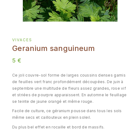
VIVACES
Geranium sanguineum
5
€
Ce joli couvre-sol forme de larges coussins denses garnis
de feuilles vert franc profondément découpées. De juin à
septembre une multitude de fleurs assez grandes, rose vif
et striées de pourpre apparaissent. En automne le feuillage
se teinte de jaune orangé et même rouge.
Facile de culture, ce géranium pousse dans tous les sols
même secs et caillouteux en plein soleil.
Du plus bel effet en rocaille et bord de massifs.