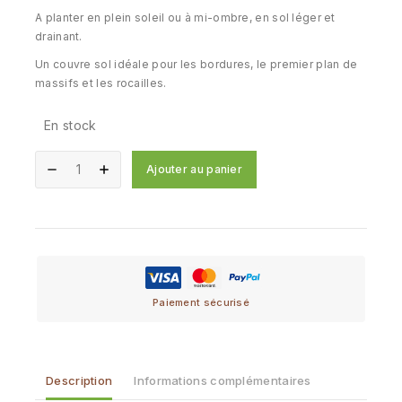
A planter en plein soleil ou à mi-ombre, en sol léger et
drainant.
Un couvre sol idéale pour les bordures, le premier plan de
massifs et les rocailles.
En stock
Ajouter au panier
Paiement sécurisé
Description
Informations complémentaires