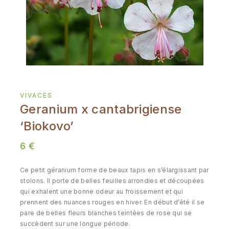
VIVACES
Geranium x cantabrigiense
‘Biokovo’
6
€
Ce petit géranium forme de beaux tapis en s’élargissant par
stolons. Il porte de belles feuilles arrondies et découpées
qui exhalent une bonne odeur au froissement et qui
prennent des nuances rouges en hiver. En début d’été il se
pare de belles fleurs blanches teintées de rose qui se
succèdent sur une longue période.