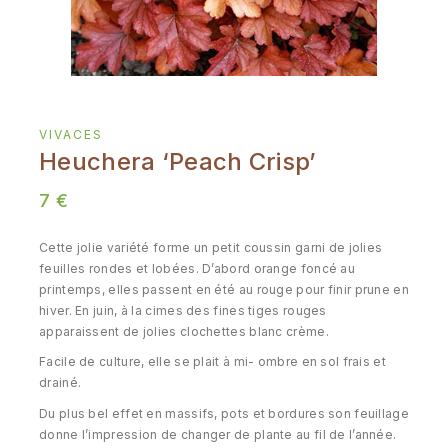
VIVACES
Heuchera ‘Peach Crisp’
7
€
Cette jolie variété forme un petit coussin garni de jolies
feuilles rondes et lobées. D’abord orange foncé au
printemps, elles passent en été au rouge pour finir prune en
hiver. En juin, à la cimes des fines tiges rouges
apparaissent de jolies clochettes blanc crème.
Facile de culture, elle se plait à mi- ombre en sol frais et
drainé.
Du plus bel effet en massifs, pots et bordures son feuillage
donne l’impression de changer de plante au fil de l’année.