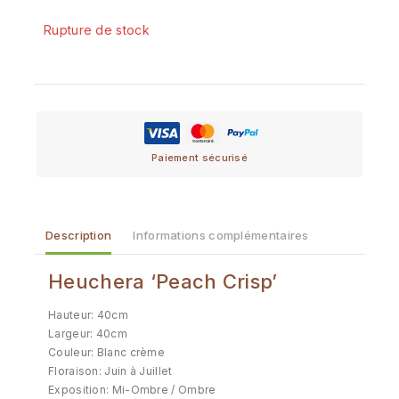
Rupture de stock
Paiement sécurisé
Description
Informations complémentaires
Heuchera ‘Peach Crisp’
Hauteur: 40cm
Largeur: 40cm
Couleur: Blanc crème
Floraison: Juin à Juillet
Exposition: Mi-Ombre / Ombre