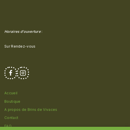
Horaires d'ouverture
:
Sur Rendez-vous
Accueil
Boutique
A propos de Brins de Vivaces
Contact
FAQ