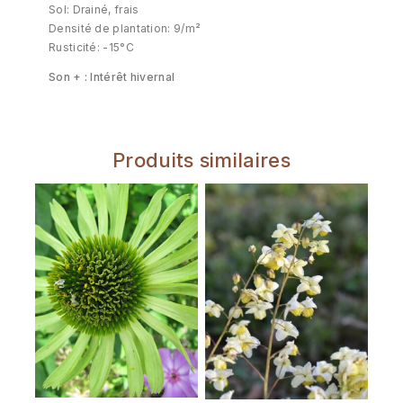
Sol: Drainé, frais
Densité de plantation: 9/m²
Rusticité: -15°C
Son + : Intérêt hivernal
Produits similaires