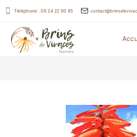
Téléphone : 06 24 22 90 85
contact@brinsdevivac
Accu