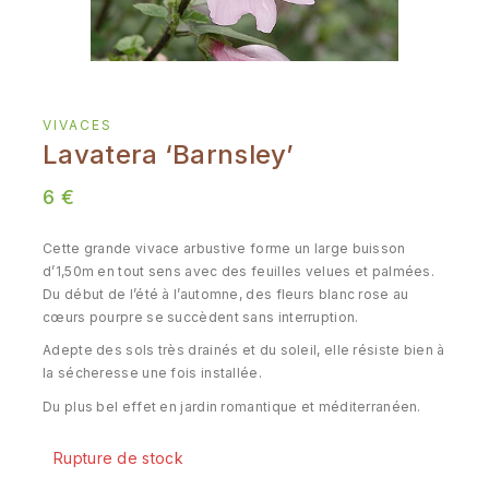
VIVACES
Lavatera ‘Barnsley’
6
€
Cette grande vivace arbustive forme un large buisson
d’1,50m en tout sens avec des feuilles velues et palmées.
Du début de l’été à l’automne, des fleurs blanc rose au
cœurs pourpre se succèdent sans interruption.
Adepte des sols très drainés et du soleil, elle résiste bien à
la sécheresse une fois installée.
Du plus bel effet en jardin romantique et méditerranéen.
Rupture de stock