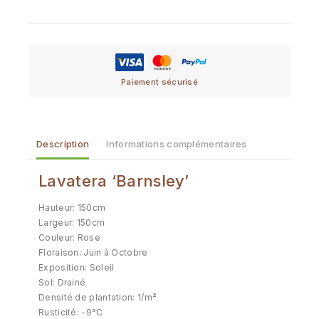
Paiement sécurisé
Description
Informations complémentaires
Lavatera ‘Barnsley’
Hauteur: 150cm
Largeur: 150cm
Couleur: Rose
Floraison: Juin à Octobre
Exposition: Soleil
Sol: Drainé
Densité de plantation: 1/m²
Rusticité: -9°C