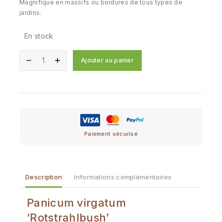
Magnifique en massifs ou bordures de tous types de
jardins.
En stock
Ajouter au panier
Paiement sécurisé
Description
Informations complémentaires
Panicum virgatum
‘Rotstrahlbush’