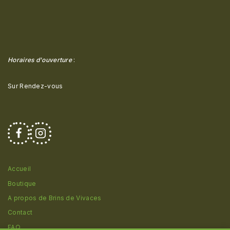
Horaires d'ouverture
:
Sur Rendez-vous
Accueil
Boutique
A propos de Brins de Vivaces
Contact
FAQ