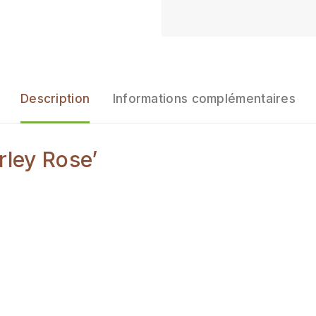
Description
Informations complémentaires
rley Rose’