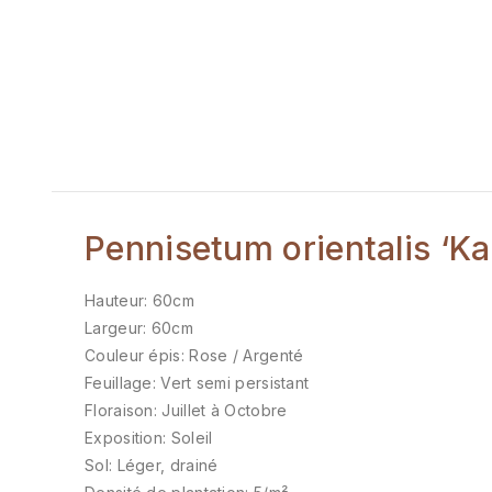
Pennisetum orientalis ‘Ka
Hauteur: 60cm
Largeur: 60cm
Couleur épis: Rose / Argenté
Feuillage: Vert semi persistant
Floraison: Juillet à Octobre
Exposition: Soleil
Sol: Léger, drainé