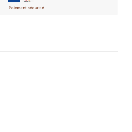
Paiement sécurisé