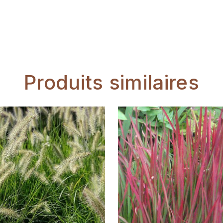
Produits similaires