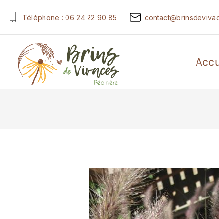
Téléphone : 06 24 22 90 85
contact@brinsdevivac
Accu