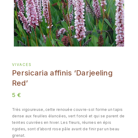
VIVACES
Persicaria affinis ‘Darjeeling
Red’
5
€
Très vigoureuse, cette renouée couvre-sol forme un tapis
dense aux feuilles élancées, vert foncé et qui se parent de
teintes cuivrées en hiver. Les fleurs, réunies en épis
rigides, sont d’abord rose pâle avant de finir par un beau
grenat.