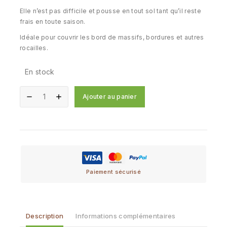
Elle n’est pas difficile et pousse en tout sol tant qu’il reste
frais en toute saison.
Idéale pour couvrir les bord de massifs, bordures et autres
rocailles.
En stock
Ajouter au panier
Paiement sécurisé
Description
Informations complémentaires