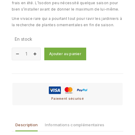
frais en été. L’Isodon peu nécessité quelque saison pour
bien s’installer avant de donner le maximum de lui-même.
Une vivace rare qui a pourtant tout pour ravir les jardiniers à
la recherche de plantes ornementales en fin de saison.
En stock
Ajouter au panier
Paiement sécurisé
Description
Informations complémentaires