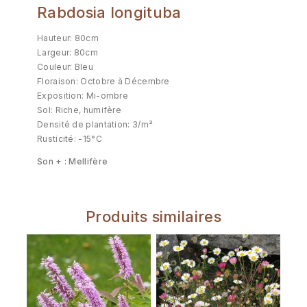
Rabdosia longituba
Hauteur: 80cm
Largeur: 80cm
Couleur: Bleu
Floraison: Octobre à Décembre
Exposition: Mi-ombre
Sol: Riche, humifère
Densité de plantation: 3/m²
Rusticité: -15°C
Son + : Mellifère
Produits similaires