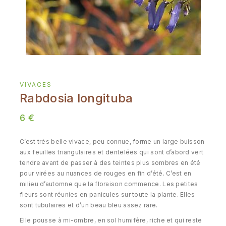
VIVACES
Rabdosia longituba
6
€
C’est très belle vivace, peu connue, forme un large buisson
aux feuilles triangulaires et dentelées qui sont d’abord vert
tendre avant de passer à des teintes plus sombres en été
pour virées au nuances de rouges en fin d’été. C’est en
milieu d’automne que la floraison commence. Les petites
fleurs sont réunies en panicules sur toute la plante. Elles
sont tubulaires et d’un beau bleu assez rare.
Elle pousse à mi-ombre, en sol humifère, riche et qui reste