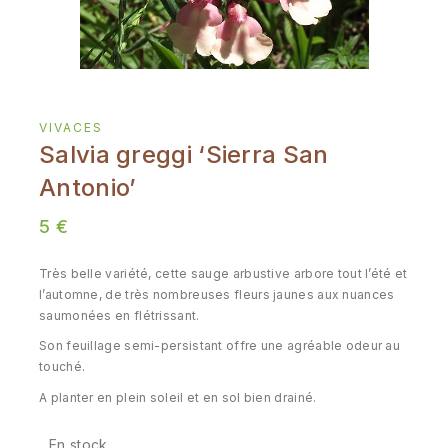
VIVACES
Salvia greggi ‘Sierra San
Antonio’
5
€
Très belle variété, cette sauge arbustive arbore tout l’été et
l’automne, de très nombreuses fleurs jaunes aux nuances
saumonées en flétrissant.
Son feuillage semi-persistant offre une agréable odeur au
touché.
A planter en plein soleil et en sol bien drainé.
En stock