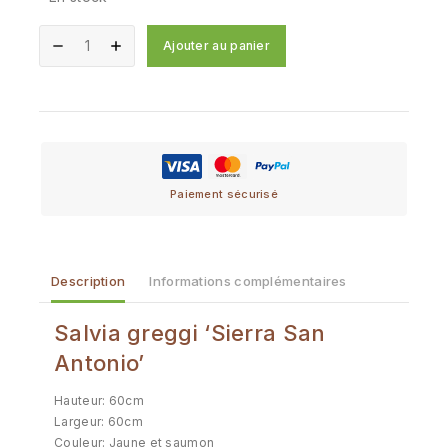
Ajouter au panier
Paiement sécurisé
Description
Informations complémentaires
Salvia greggi ‘Sierra San
Antonio’
Hauteur: 60cm
Largeur: 60cm
Couleur: Jaune et saumon