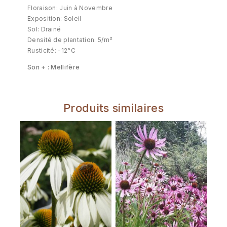
Floraison: Juin à Novembre
Exposition: Soleil
Sol: Drainé
Densité de plantation: 5/m²
Rusticité: -12°C
Son + : Mellifère
Produits similaires