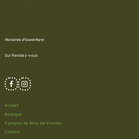
Horaires d'ouverture
:
Sur Rendez-vous
Accueil
Boutique
A propos de Brins de Vivaces
Contact