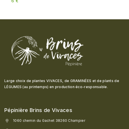
6
€
Large choix de plantes VIVACES, de GRAMINÉES et de plants de
LÉGUMES (au printemps) en production éco-responsable
.
Pépinière Brins de Vivaces
1060 chemin du Gachet 38260 Champier