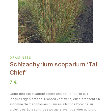
GRAMINÉES
Schizachyrium scoparium ‘Tall
Chief’
7
€
Cette très belle variété forme une petite touffe aux
longues tiges droites. D’abord vert franc, elles prennent en
automne de magnifiques nuances allant de l’orange au
violet. Les épis sont rose pourpre avant de virer au brun.