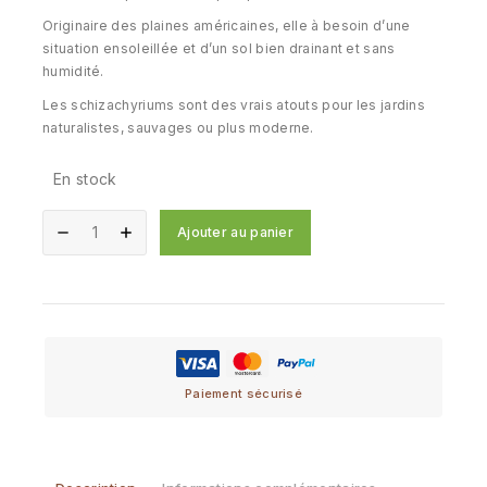
Originaire des plaines américaines, elle à besoin d’une
situation ensoleillée et d’un sol bien drainant et sans
humidité.
Les schizachyriums sont des vrais atouts pour les jardins
naturalistes, sauvages ou plus moderne.
En stock
Ajouter au panier
Paiement sécurisé