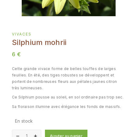
VIVACES
Silphium mohrii
6
€
Cette grande vivace forme de belles touffes de larges
feuilles. En été, des tiges robustes se développent et
portent de nombreuses fleurs aux pétales jaunes citron
très lumineuses.
Ce Silphium pousse au soleil, en sol ordinaire pas trop sec.
Sa floraison illumine avec élégance les fonds de massifs.
En stock
Ajouter au panier