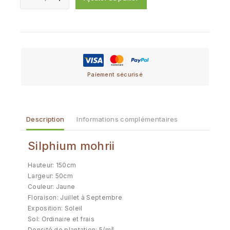
Paiement sécurisé
Description
Informations complémentaires
Silphium mohrii
Hauteur: 150cm
Largeur: 50cm
Couleur: Jaune
Floraison: Juillet à Septembre
Exposition: Soleil
Sol: Ordinaire et frais
Densité de plantation: 5/m²