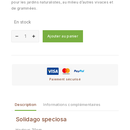
pour les jardins naturalistes, au milieu d’autres vivaces et
de graminées.
En stock
Ajouter au panier
Paiement sécurisé
Description
Informations complémentaires
Solidago speciosa
Hauteur: 70cm