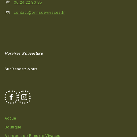
06 24 22 90 85
contact@brinsdevivaces.fr
Horaires d'ouverture
:
Sur Rendez-vous
Accueil
Boutique
A propos de Brins de Vivaces