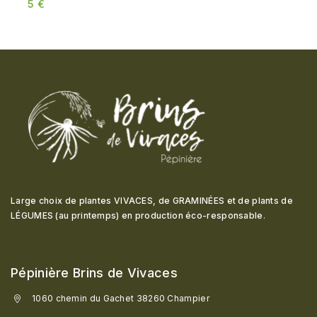
5
€
Large choix de plantes VIVACES, de GRAMINÉES et de plants de
LÉGUMES (au printemps) en production éco-responsable
.
Pépinière Brins de Vivaces
1060 chemin du Gachet 38260 Champier