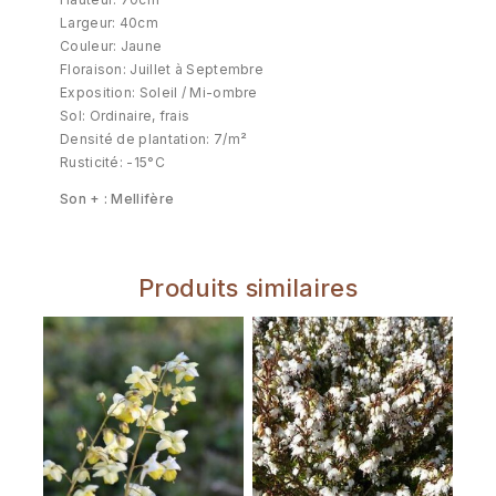
Largeur: 40cm
Couleur: Jaune
Floraison: Juillet à Septembre
Exposition: Soleil / Mi-ombre
Sol: Ordinaire, frais
Densité de plantation: 7/m²
Rusticité: -15°C
Son + : Mellifère
Produits similaires