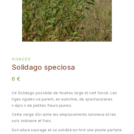
VIVACES
Solidago speciosa
6
€
Ce Solidago possède de feuilles large et vert foncé. Les
tiges rigides se parent, en automne, de spectaculaires
« épis » de petites fleurs jaunes.
Cette verge d’or aime les emplacements lumineux et les
sols ordinaire et frais.
Son allure sauvage et sa solidité en font une plante parfaite