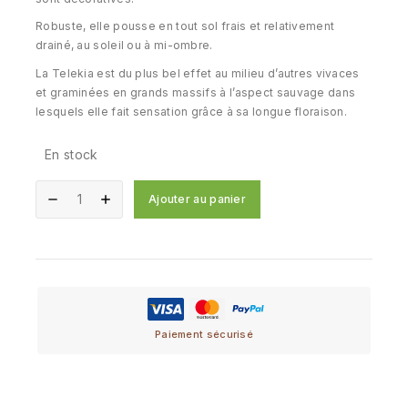
Robuste, elle pousse en tout sol frais et relativement
drainé, au soleil ou à mi-ombre.
La Telekia est du plus bel effet au milieu d’autres vivaces
et graminées en grands massifs à l’aspect sauvage dans
lesquels elle fait sensation grâce à sa longue floraison.
En stock
Ajouter au panier
Paiement sécurisé