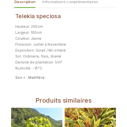
Description
Informations complémentaires
Telekia speciosa
Hauteur: 200cm
Largeur: 100cm
Couleur: Jaune
Floraison: Juillet à Novembre
Exposition: Soleil / Mi-ombre
Sol: Ordinaire, frais, drainé
Densité de plantation: 1/m²
Rusticité: -15°C
Son + : Mellifère
Produits similaires