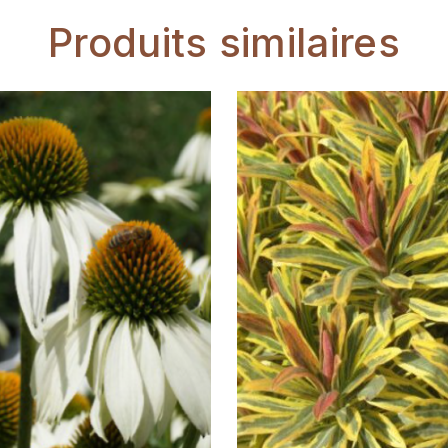
Produits similaires