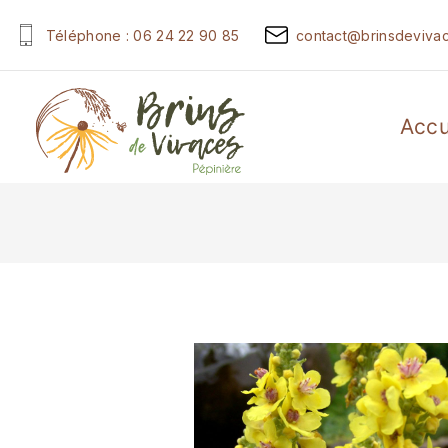
Téléphone : 06 24 22 90 85
contact@brinsdevivac
Accu