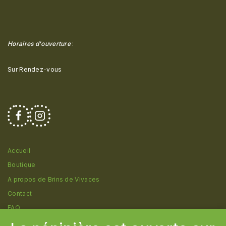
Horaires d'ouverture
:
Sur Rendez-vous
Accueil
Boutique
A propos de Brins de Vivaces
Contact
FAQ