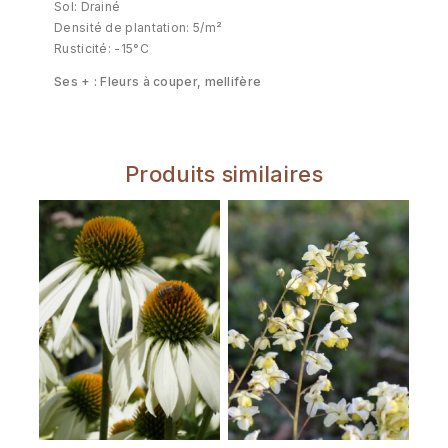
Sol: Drainé
Densité de plantation: 5/m²
Rusticité: -15°C
Ses + : Fleurs à couper, mellifère
Produits similaires