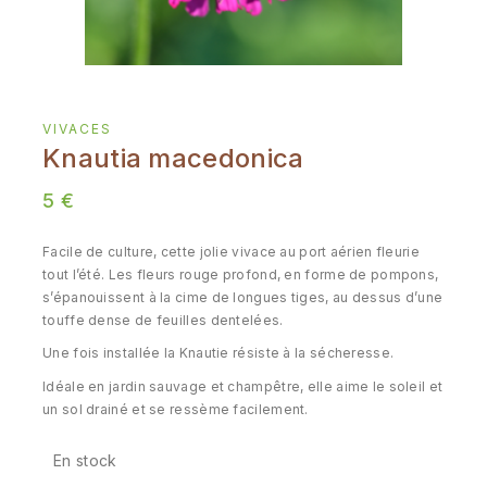
VIVACES
Knautia macedonica
5
€
Facile de culture, cette jolie vivace au port aérien fleurie
tout l’été. Les fleurs rouge profond, en forme de pompons,
s’épanouissent à la cime de longues tiges, au dessus d’une
touffe dense de feuilles dentelées.
Une fois installée la Knautie résiste à la sécheresse.
Idéale en jardin sauvage et champêtre, elle aime le soleil et
un sol drainé et se ressème facilement.
En stock