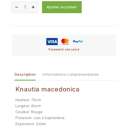
Ajouter au panier
Paiement sécurisé
Description
Informations complémentaires
Knautia macedonica
Hauteur: 70cm
Largeur: 40cm
Couleur: Rouge
Floraison: Juin à Septembre
Exposition: Soleil