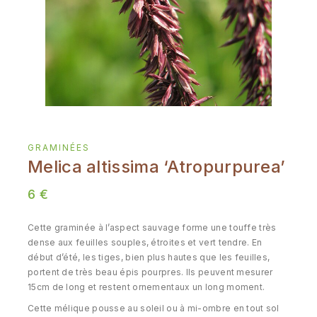
GRAMINÉES
Melica altissima ‘Atropurpurea’
6
€
Cette graminée à l’aspect sauvage forme une touffe très
dense aux feuilles souples, étroites et vert tendre. En
début d’été, les tiges, bien plus hautes que les feuilles,
portent de très beau épis pourpres. Ils peuvent mesurer
15cm de long et restent ornementaux un long moment.
Cette mélique pousse au soleil ou à mi-ombre en tout sol