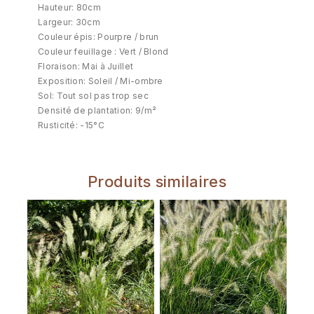
Hauteur: 80cm
Largeur: 30cm
Couleur épis: Pourpre / brun
Couleur feuillage : Vert / Blond
Floraison: Mai à Juillet
Exposition: Soleil / Mi-ombre
Sol: Tout sol pas trop sec
Densité de plantation: 9/m²
Rusticité: -15°C
Produits similaires