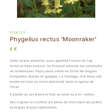
VIVACES
Phygelius rectus ‘Moonraker’
6
€
Cette vivace arbustive, aussi appelée Fuchsia du Cap,
forme un beau buisson. Sa floraison estivale est composée
de nombreuses fleurs jaune crème en forme de longues
trompettes réunies en grappes. Le feuillage, d’un beau vert
tendre est plus ou moins persistant selon la rigueur de
l’hiver.
A planter en sol drainé et frais au soleil ou à mi- ombre.
Ses origines lui confère une place de choix dans les jardins
exotiques et plus traditionnels.