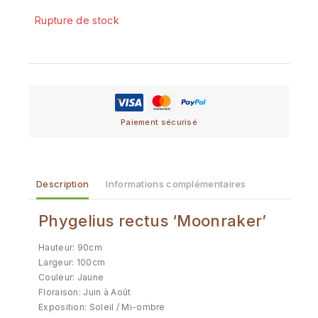
Rupture de stock
Paiement sécurisé
Description
Informations complémentaires
Phygelius rectus ‘Moonraker’
Hauteur: 90cm
Largeur: 100cm
Couleur: Jaune
Floraison: Juin à Août
Exposition: Soleil / Mi-ombre