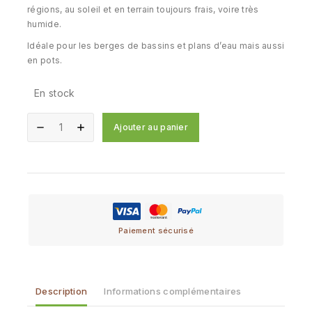
régions, au soleil et en terrain toujours frais, voire très
humide.
Idéale pour les berges de bassins et plans d’eau mais aussi
en pots.
En stock
Ajouter au panier
Paiement sécurisé
Description
Informations complémentaires