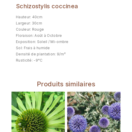
Schizostylis coccinea
Hauteur: 40cm
Largeur: 30cm
Couleur: Rouge
Floraison: Août à Octobre
Exposition: Soleil / Mi-ombre
Sol: Frais à humide
Densité de plantation: 9/m²
Rusticité: -9°C
Produits similaires