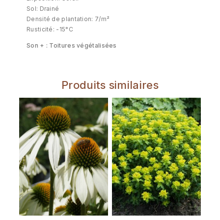
Sol: Drainé
Densité de plantation: 7/m²
Rusticité: -15°C
Son + : Toitures végétalisées
Produits similaires