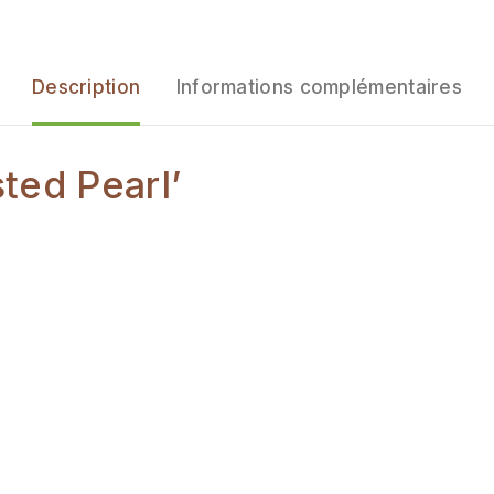
Description
Informations complémentaires
sted Pearl’