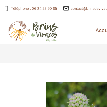
Téléphone : 06 24 22 90 85
contact@brinsdevivac
Accu