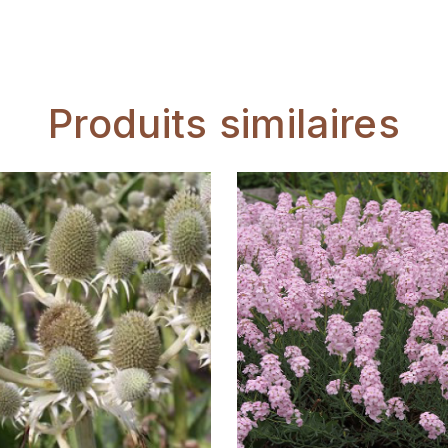
Produits similaires