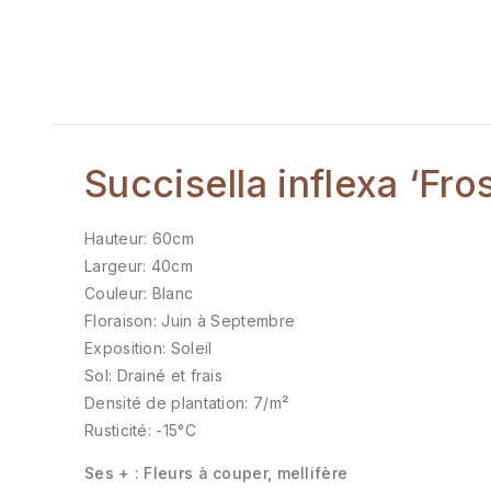
Succisella inflexa ‘Fro
Hauteur: 60cm
Largeur: 40cm
Couleur: Blanc
Floraison: Juin à Septembre
Exposition: Soleil
Sol: Drainé et frais
Densité de plantation: 7/m²
Rusticité: -15°C
Ses + : Fleurs à couper, mellifère